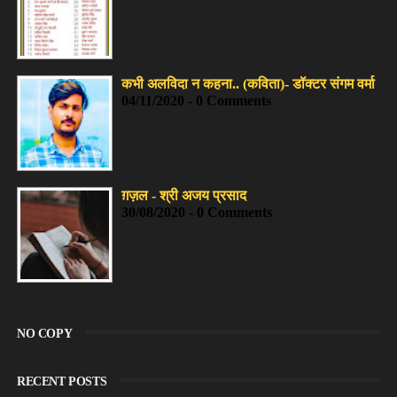
कभी अलविदा न कहना.. (कविता)- डॉक्टर संगम वर्मा
04/11/2020 - 0 Comments
ग़ज़ल - श्री अजय प्रसाद
30/08/2020 - 0 Comments
NO COPY
RECENT POSTS