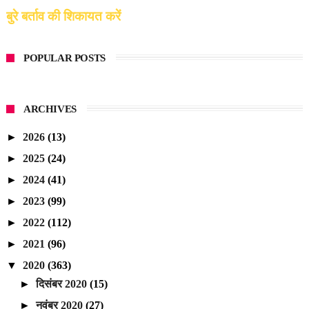
बुरे बर्ताव की शिकायत करें
POPULAR POSTS
ARCHIVES
►
2026
(13)
►
2025
(24)
►
2024
(41)
►
2023
(99)
►
2022
(112)
►
2021
(96)
▼
2020
(363)
►
दिसंबर 2020
(15)
►
नवंबर 2020
(27)