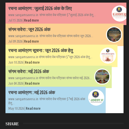
रचना आमंत्रण : जुलाई 2026 अंक के लिए
www.sangamsavera.in संगम सवेरा वेब पत्रिका $°जुलाई 2026 अंक हेतु...
Jul 15 2026 |
Read more
संगम सवेरा : जून 2026 अंक
www.sangamsavera.in संगम सवेरा वेब पत्रिका संगम सवेरा जून 2026...
Jul 09 2026 |
Read more
रचना आमंत्रण सूचना : जून 2026 अंक हेतु
www.sangamsavera.in संगम सवेरा वेब पत्रिका $°जून 2026 अंक हेतु...
Jun 10 2026 |
Read more
संगम सवेरा : मई 2026 अंक
www.sangamsavera.in संगम सवेरा वेब पत्रिका संगम सवेरा मई 2026...
Jun 04 2026 |
Read more
रचना आमंत्रण : मई 2026 अंक
www.sangamsavera.in संगम सवेरा वेब पत्रिका $°मई 2026 अंक
हेतु...
May 10 2026 |
Read more
SHARE