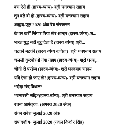
बस ऐसे ही (हास्य-व्यंग्य)- श्री घनश्याम सहाय
तुम बड़े वो हो (हास्य-व्यंग्य)- श्री घनश्याम सहाय
आह्लाद-जून 2020 अंक वेब संस्करण
के पर करीं सिंगार पिया मोर आन्हर (हास्य-व्यंग्य)-श...
भारत युद्ध नहीं बुद्ध देता है (हास्य-व्यंग्य)-श्री...
चटकी-मटकी (हास्य-व्यंग्य कविता)- श्री घनश्याम सहाय
चलली कुरबोरनी गंगा नहाए (हास्य-व्यंग्य)- श्री घनश्...
चीनी से परहेज (हास्य-व्यंग्य)- श्री घनश्याम सहाय
यदि ऐसा हो जाए तो?(हास्य-व्यंग्य)- श्री घनश्याम सहाय
*दोहा छंद विधान*
*बनारसी साँढ़*(हास्य-व्यंग्य)- श्री घनश्याम सहाय
रचना आमंत्रण- (अगस्त 2020 अंक)
संगम सवेरा जुलाई 2020 अंक
संपादकीय- जुलाई 2020 (नवल किशोर सिंह)