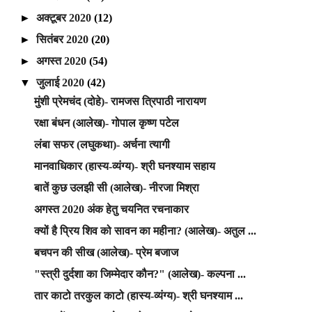
►
अक्टूबर 2020
(12)
►
सितंबर 2020
(20)
►
अगस्त 2020
(54)
▼
जुलाई 2020
(42)
मुंशी प्रेमचंद (दोहे)- रामजस त्रिपाठी नारायण
रक्षा बंधन (आलेख)- गोपाल कृष्ण पटेल
लंबा सफर (लघुकथा)- अर्चना त्यागी
मानवाधिकार (हास्य-व्यंग्य)- श्री घनश्याम सहाय
बातें कुछ उलझी सी (आलेख)- नीरजा मिश्रा
अगस्त 2020 अंक हेतु चयनित रचनाकार
क्यों है प्रिय शिव को सावन का महीना? (आलेख)- अतुल ...
बचपन की सीख (आलेख)- प्रेम बजाज
"स्त्री दुर्दशा का जिम्मेदार कौन?" (आलेख)- कल्पना ...
तार काटो तरकुल काटो (हास्य-व्यंग्य)- श्री घनश्याम ...