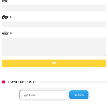
नाम
ईमेल
*
संदेश
*
RANDOM POSTS