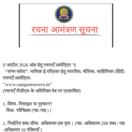
$°अप्रैल 2026 अंक हेतु रचनाएँ आमंत्रित °$
“संगम सवेरा”- मासिक ई-पत्रिका हेतु स्वरचित, मौलिक, साहित्यिक (हिंदी)
रचनाएँ आमंत्रित-
"www.sangamsavera.in"
(रचनाएँ पीडीएफ के अतिरिक्त वेब पर प्रकाशित)
1. विषय- मिसाइल या मुस्कान?
विधा- स्वैच्छिक (गद्य /पद्य )।
2. निर्धारित शब्द-सीमा- अधिकतम एक पृष्ठ। (गद्य -अधिकतम 200 शब्द / पद्य
-अधिकतम 16 पंक्तियाँ )