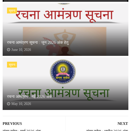
सूचना
रचना आमंत्रण सूचना : जून 2026 अंक हेतु
June 10, 2026
सूचना
रचना आमंत्रण : मई 2026 अंक
May 10, 2026
PREVIOUS
NEXT