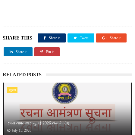
SHARE THIS
Share it
Tweet
Share it
Share it
Pin it
RELATED POSTS
सूचना
रचना आमंत्रण : जुलाई 2026 अंक के लिए
July 15, 2026