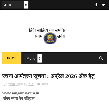
HOME
रचना आमंत्रण सूचना : अप्रैल 2026 अंक हेतु
रविवार, अप्रैल 05, 2026
सूचना
www.sangamsavera.in
संगम सवेरा वेब पत्रिका