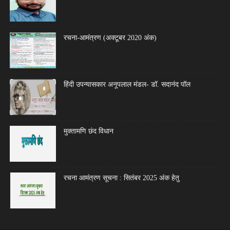
रचना-आमंत्रण (अक्टूबर 2020 अंक)
हिंदी उपन्यासकार अनूपलाल मंडल- डॉ. सदानंद पॉल
मुक्तामणि छंद विधान
रचना आमंत्रण सूचना : सितंबर 2025 अंक हेतु