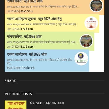
संगम सवेरा : जून 2026 अंक
www.sangamsavera.in संगम सवेरा वेब पत्रिका संगम सवेरा जून 2026...
Jul 09 2026 |
Read more
रचना आमंत्रण सूचना : जून 2026 अंक हेतु
www.sangamsavera.in संगम सवेरा वेब पत्रिका $°जून 2026 अंक हेतु...
Jun 10 2026 |
Read more
संगम सवेरा : मई 2026 अंक
www.sangamsavera.in संगम सवेरा वेब पत्रिका संगम सवेरा मई 2026...
Jun 04 2026 |
Read more
रचना आमंत्रण : मई 2026 अंक
www.sangamsavera.in संगम सवेरा वेब पत्रिका $°मई 2026 अंक
हेतु...
May 10 2026 |
Read more
SHARE
POPULAR POSTS
छंद-रचना : मात्रा भार गणना