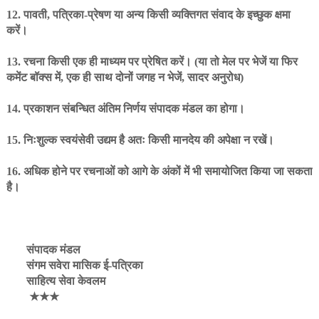
12. पावती, पत्रिका-प्रेषण या अन्य किसी व्यक्तिगत संवाद के इच्छुक क्षमा
करें।
13. रचना किसी एक ही माध्यम पर प्रेषित करें। (या तो मेल पर भेजें या फिर
कमेंट बॉक्स में, एक ही साथ दोनों जगह न भेजें, सादर अनुरोध)
14. प्रकाशन संबन्धित अंतिम निर्णय संपादक मंडल का होगा।
15. निःशुल्क स्वयंसेवी उद्यम है अतः किसी मानदेय की अपेक्षा न रखें।
16. अधिक होने पर रचनाओं को आगे के अंकों में भी समायोजित किया जा सकता
है।
संपादक मंडल
संगम सवेरा मासिक ई-पत्रिका
साहित्य सेवा केवलम
★★★