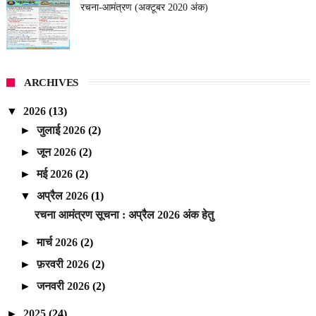
रचना-आमंत्रण (अक्टूबर 2020 अंक)
ARCHIVES
▼
2026
(13)
►
जुलाई 2026
(2)
►
जून 2026
(2)
►
मई 2026
(2)
▼
अप्रैल 2026
(1)
रचना आमंत्रण सूचना : अप्रैल 2026 अंक हेतु
►
मार्च 2026
(2)
►
फ़रवरी 2026
(2)
►
जनवरी 2026
(2)
►
2025
(24)