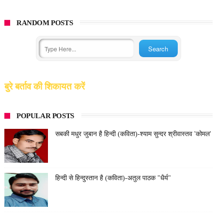
RANDOM POSTS
बुरे बर्ताव की शिकायत करें
POPULAR POSTS
सबकी मधुर जुबान है हिन्दी (कविता)-श्याम सुन्दर श्रीवास्तव 'कोमल'
हिन्दी से हिन्दुस्तान है (कविता)-अतुल पाठक "धैर्य"