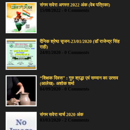
संगम सवेरा अगस्त 2022 अंक (वेब पत्रिका)
15/08/2022 - 0 Comments
दैनिक श्रेष्ठ सृजन-23/01/2020 (डॉ राजेन्द्र सिंह
राही)
24/01/2020 - 0 Comments
“शिक्षक दिवस” : गुरु श्रद्धा एवं सम्मान का उत्सव
(आलेख)- अशोक शर्मा
04/09/2020 - 0 Comments
संगम सवेरा मार्च 2020 अंक
03/03/2020 - 2 Comments