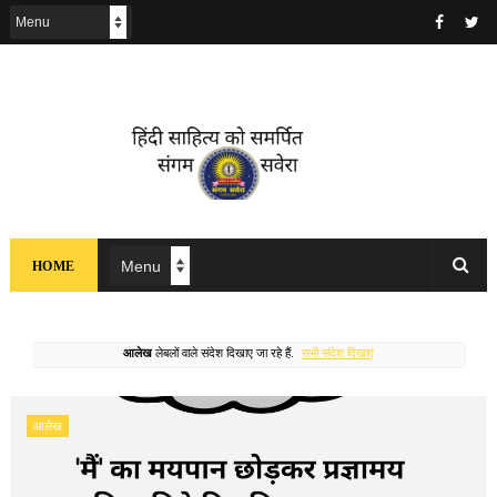
HOME
आलेख
लेबलों वाले संदेश दिखाए जा रहे हैं.
सभी संदेश दिखाएं
आलेख