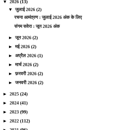
▼
2026
(13)
▼
जुलाई 2026
(2)
रचना आमंत्रण : जुलाई 2026 अंक के लिए
संगम सवेरा : जून 2026 अंक
►
जून 2026
(2)
►
मई 2026
(2)
►
अप्रैल 2026
(1)
►
मार्च 2026
(2)
►
फ़रवरी 2026
(2)
►
जनवरी 2026
(2)
►
2025
(24)
►
2024
(41)
►
2023
(99)
►
2022
(112)
►
2021
(96)