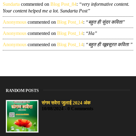
Sundarta
commented on
Blog Post_84
:
“very informative content.
Your content helped me a lot. Sundarta Post”
Anonymous
commented on
Blog Post_14
:
“बहुत ही सुंदर कविता”
Anonymous
commented on
Blog Post_14
:
“Ha”
Anonymous
commented on
Blog Post_14
:
“बहुत ही खूबसूरत कविता ”
RANDOM POSTS
संगम सवेरा जुलाई 2024 अंक
10/08/2024 - 0 Comments