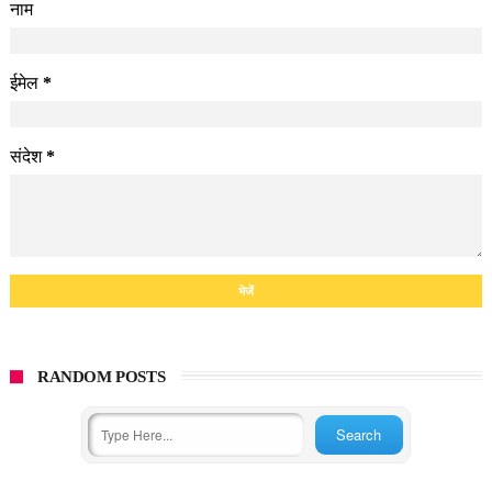
नाम
ईमेल
*
संदेश
*
RANDOM POSTS