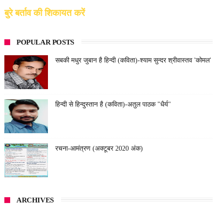
बुरे बर्ताव की शिकायत करें
POPULAR POSTS
सबकी मधुर जुबान है हिन्दी (कविता)-श्याम सुन्दर श्रीवास्तव 'कोमल'
हिन्दी से हिन्दुस्तान है (कविता)-अतुल पाठक "धैर्य"
रचना-आमंत्रण (अक्टूबर 2020 अंक)
ARCHIVES