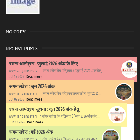
NO COPY
RECENT POSTS
रचना आमंत्रण : जुलाई 2026 अंक के लिए
www.sangamsavera.in संगम सवेरा वेब पत्रिका $°जुलाई 2026 अंक हेतु...
Jul 15 2026 |
Read more
संगम सवेरा : जून 2026 अंक
www.sangamsavera.in संगम सवेरा वेब पत्रिका संगम सवेरा जून 2026...
Jul 09 2026 |
Read more
रचना आमंत्रण सूचना : जून 2026 अंक हेतु
www.sangamsavera.in संगम सवेरा वेब पत्रिका $°जून 2026 अंक हेतु...
Jun 10 2026 |
Read more
संगम सवेरा : मई 2026 अंक
www.sangamsavera.in संगम सवेरा वेब पत्रिका संगम सवेरा मई 2026...