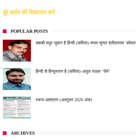
बुरे बर्ताव की शिकायत करें
POPULAR POSTS
सबकी मधुर जुबान है हिन्दी (कविता)-श्याम सुन्दर श्रीवास्तव 'कोमल'
हिन्दी से हिन्दुस्तान है (कविता)-अतुल पाठक "धैर्य"
रचना-आमंत्रण (अक्टूबर 2020 अंक)
ARCHIVES