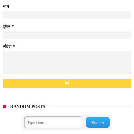
नाम
ईमेल
*
संदेश
*
RANDOM POSTS