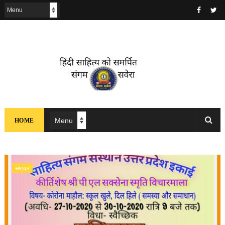
HOME
समाचार