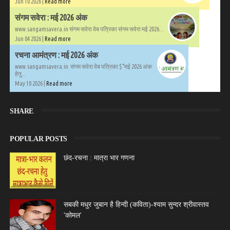
Jun 10 2026 |
Read more
संगम सवेरा : मई 2026 अंक
www.sangamsavera.in संगम सवेरा वेब पत्रिका संगम सवेरा मई 2026...
Jun 04 2026 |
Read more
रचना आमंत्रण : मई 2026 अंक
www.sangamsavera.in संगम सवेरा वेब पत्रिका $°मई 2026 अंक
हेतु...
May 10 2026 |
Read more
SHARE
POPULAR POSTS
छंद-रचना : मात्रा भार गणना
सबकी मधुर जुबान है हिन्दी (कविता)-श्याम सुन्दर श्रीवास्तव
'कोमल'