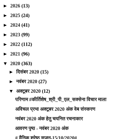
►
2026
(13)
►
2025
(24)
►
2024
(41)
►
2023
(99)
►
2022
(112)
►
2021
(96)
▼
2020
(363)
►
दिसंबर 2020
(15)
►
नवंबर 2020
(27)
▼
अक्टूबर 2020
(12)
परिणाम #कीर्तिशेष_श्री_पी_एल_सक्सेना विचार माला
अविचल प्रभा अक्टूबर 2020 अंक वेब संस्करण
नवंबर 2020 अंक हेतु चयनित रचनाकार
आवरण पृष्ठ - नवंबर 2020 अंक
# दैनिक श्रेष्ठ सृजन-15/10/2020#