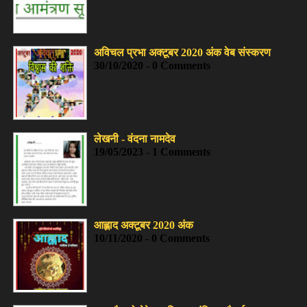
अविचल प्रभा अक्टूबर 2020 अंक वेब संस्करण
30/10/2020 - 0 Comments
लेखनी - वंदना नामदेव
19/05/2023 - 1 Comments
आह्लाद अक्टूबर 2020 अंक
10/11/2020 - 0 Comments