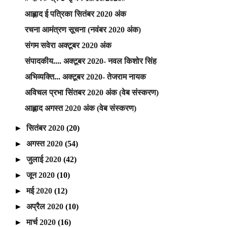
आह्लाद ई पत्रिका सितंबर 2020 अंक
रचना आमंत्रण सूचना (नवंबर 2020 अंक)
संगम सवेरा अक्टूबर 2020 अंक
संपादकीय.... अक्टूबर 2020- नवल किशोर सिंह
अभिव्यक्ति... अक्टूबर 2020- तेजराम नायक
अविचल प्रभा सिंतबर 2020 अंक (वेब संस्करण)
आह्लाद अगस्त 2020 अंक (वेब संस्करण)
►
सितंबर 2020
(20)
►
अगस्त 2020
(54)
►
जुलाई 2020
(42)
►
जून 2020
(10)
►
मई 2020
(12)
►
अप्रैल 2020
(10)
►
मार्च 2020
(16)