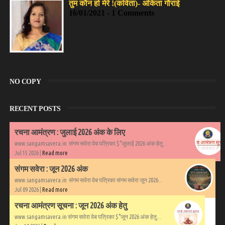
तुम कौन हो मेरे !(कविता)- अंकिता गौराई
16/01/2021 - 1 Comments
NO COPY
RECENT POSTS
रचना आमंत्रण : जुलाई 2026 अंक के लिए
www.sangamsavera.in संगम सवेरा वेब पत्रिका $°जुलाई 2026 अंक हेतु...
Jul 15 2026 |
Read more
संगम सवेरा : जून 2026 अंक
www.sangamsavera.in संगम सवेरा वेब पत्रिका संगम सवेरा जून 2026...
Jul 09 2026 |
Read more
रचना आमंत्रण सूचना : जून 2026 अंक हेतु
www.sangamsavera.in संगम सवेरा वेब पत्रिका $°जून 2026 अंक हेतु...