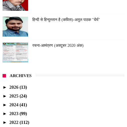
हिन्दी से हिन्दुस्तान है (कविता)-अतुल पाठक "धैर्य"
रचना-आमंत्रण (अक्टूबर 2020 अंक)
ARCHIVES
►
2026
(13)
►
2025
(24)
►
2024
(41)
►
2023
(99)
►
2022
(112)