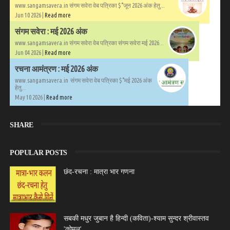
www.sangamsavera.in संगम सवेरा वेब पत्रिका $°जून 2026 अंक हेतु...
Jun 10 2026 |
Read more
संगम सवेरा : मई 2026 अंक
www.sangamsavera.in संगम सवेरा वेब पत्रिका संगम सवेरा मई 2026...
Jun 04 2026 |
Read more
रचना आमंत्रण : मई 2026 अंक
www.sangamsavera.in संगम सवेरा वेब पत्रिका $°मई 2026 अंक
हेतु...
May 10 2026 |
Read more
SHARE
POPULAR POSTS
छंद-रचना : मात्रा भार गणना
सबकी मधुर जुबान है हिन्दी (कविता)-श्याम सुन्दर श्रीवास्तव
'कोमल'