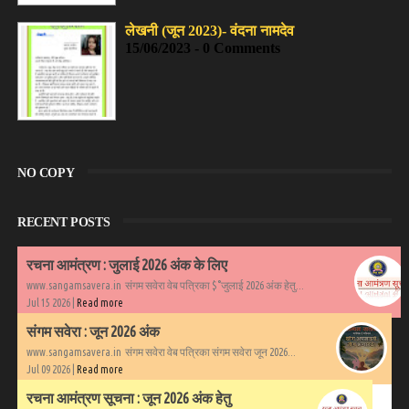
लेखनी (जून 2023)- वंदना नामदेव
15/06/2023 - 0 Comments
NO COPY
RECENT POSTS
रचना आमंत्रण : जुलाई 2026 अंक के लिए
www.sangamsavera.in संगम सवेरा वेब पत्रिका $°जुलाई 2026 अंक हेतु...
Jul 15 2026 |
Read more
संगम सवेरा : जून 2026 अंक
www.sangamsavera.in संगम सवेरा वेब पत्रिका संगम सवेरा जून 2026...
Jul 09 2026 |
Read more
रचना आमंत्रण सूचना : जून 2026 अंक हेतु