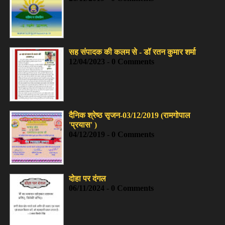
सह संपादक की कलम से - डॉ रतन कुमार शर्मा
12/04/2023 - 0 Comments
दैनिक श्रेष्ठ सृजन-03/12/2019 (रामगोपाल
'प्रयास' )
04/12/2019 - 0 Comments
दोहा पर दंगल
06/11/2024 - 0 Comments