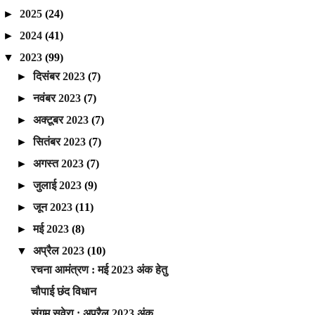
►
2025
(24)
►
2024
(41)
▼
2023
(99)
►
दिसंबर 2023
(7)
►
नवंबर 2023
(7)
►
अक्टूबर 2023
(7)
►
सितंबर 2023
(7)
►
अगस्त 2023
(7)
►
जुलाई 2023
(9)
►
जून 2023
(11)
►
मई 2023
(8)
▼
अप्रैल 2023
(10)
रचना आमंत्रण : मई 2023 अंक हेतु
चौपाई छंद विधान
संगम सवेरा : अप्रैल 2023 अंक