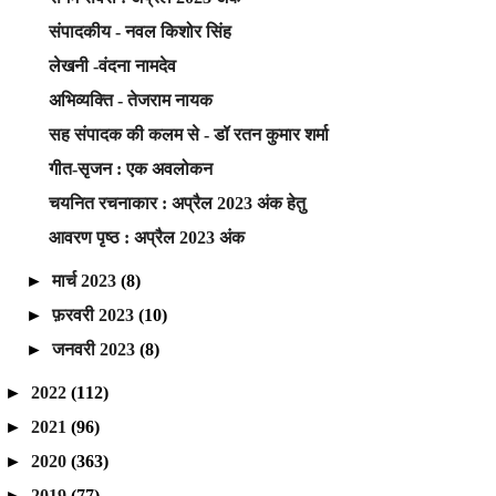
संपादकीय - नवल किशोर सिंह
लेखनी -वंदना नामदेव
अभिव्यक्ति - तेजराम नायक
सह संपादक की कलम से - डॉ रतन कुमार शर्मा
गीत-सृजन : एक अवलोकन
चयनित रचनाकार : अप्रैल 2023 अंक हेतु
आवरण पृष्ठ : अप्रैल 2023 अंक
►
मार्च 2023
(8)
►
फ़रवरी 2023
(10)
►
जनवरी 2023
(8)
►
2022
(112)
►
2021
(96)
►
2020
(363)
►
2019
(77)