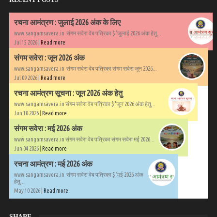
रचना आमंत्रण : जुलाई 2026 अंक के लिए
www.sangamsavera.in संगम सवेरा वेब पत्रिका $°जुलाई 2026 अंक हेतु...
Jul 15 2026 |
Read more
संगम सवेरा : जून 2026 अंक
www.sangamsavera.in संगम सवेरा वेब पत्रिका संगम सवेरा जून 2026...
Jul 09 2026 |
Read more
रचना आमंत्रण सूचना : जून 2026 अंक हेतु
www.sangamsavera.in संगम सवेरा वेब पत्रिका $°जून 2026 अंक हेतु...
Jun 10 2026 |
Read more
संगम सवेरा : मई 2026 अंक
www.sangamsavera.in संगम सवेरा वेब पत्रिका संगम सवेरा मई 2026...
Jun 04 2026 |
Read more
रचना आमंत्रण : मई 2026 अंक
www.sangamsavera.in संगम सवेरा वेब पत्रिका $°मई 2026 अंक
हेतु...
May 10 2026 |
Read more
SHARE