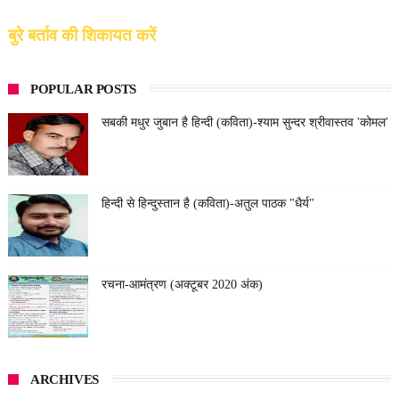
बुरे बर्ताव की शिकायत करें
POPULAR POSTS
सबकी मधुर जुबान है हिन्दी (कविता)-श्याम सुन्दर श्रीवास्तव 'कोमल'
हिन्दी से हिन्दुस्तान है (कविता)-अतुल पाठक "धैर्य"
रचना-आमंत्रण (अक्टूबर 2020 अंक)
ARCHIVES