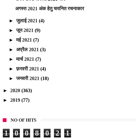
अगस्त 2021 अंक हेतु चयनित रचनाकार
►
जुलाई 2021
(4)
►
जून 2021
(9)
►
मई 2021
(7)
►
अप्रैल 2021
(3)
►
मार्च 2021
(7)
►
फ़रवरी 2021
(4)
►
जनवरी 2021
(18)
►
2020
(363)
►
2019
(77)
NO OF HITS
1
0
0
8
0
2
1