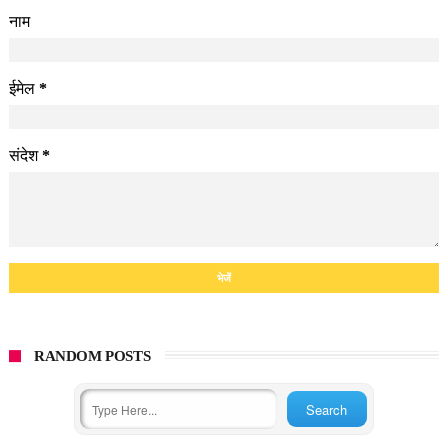
नाम
ईमेल
*
संदेश
*
RANDOM POSTS