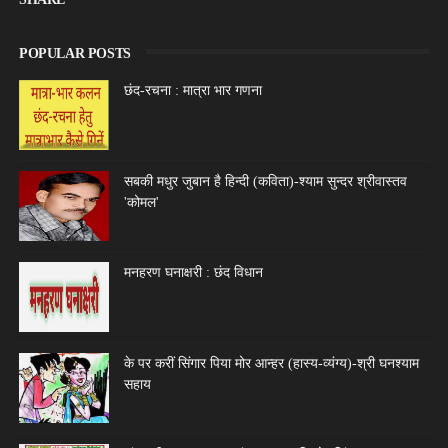
POPULAR POSTS
छंद-रचना : मात्रा भार गणना
सबकी मधुर जुबान है हिन्दी (कविता)-श्याम सुन्दर श्रीवास्तव
'कोमल'
मनहरण घनाक्षरी : छंद विधान
के पर करीं सिंगार पिया मोर आन्हर (हास्य-व्यंग्य)-श्री घनश्याम
सहाय