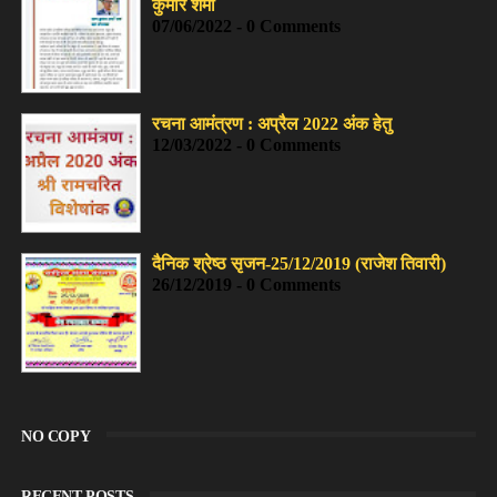
कुमार शर्मा
07/06/2022 - 0 Comments
रचना आमंत्रण : अप्रैल 2022 अंक हेतु
12/03/2022 - 0 Comments
दैनिक श्रेष्ठ सृजन-25/12/2019 (राजेश तिवारी)
26/12/2019 - 0 Comments
NO COPY
RECENT POSTS