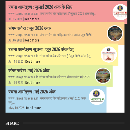
रचना आमंत्रण : जुलाई 2026 अंक के लिए
www.sangamsavera.in संगम सवेरा वेब पत्रिका $°जुलाई 2026 अंक हेतु...
Jul 15 2026 |
Read more
संगम सवेरा : जून 2026 अंक
www.sangamsavera.in संगम सवेरा वेब पत्रिका संगम सवेरा जून 2026...
Jul 09 2026 |
Read more
रचना आमंत्रण सूचना : जून 2026 अंक हेतु
www.sangamsavera.in संगम सवेरा वेब पत्रिका $°जून 2026 अंक हेतु...
Jun 10 2026 |
Read more
संगम सवेरा : मई 2026 अंक
www.sangamsavera.in संगम सवेरा वेब पत्रिका संगम सवेरा मई 2026...
Jun 04 2026 |
Read more
रचना आमंत्रण : मई 2026 अंक
www.sangamsavera.in संगम सवेरा वेब पत्रिका $°मई 2026 अंक
हेतु...
May 10 2026 |
Read more
SHARE