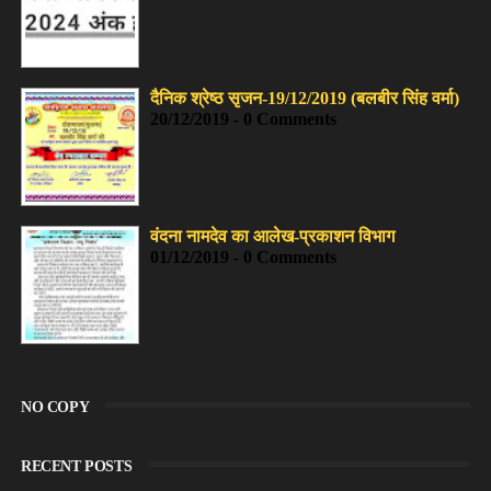
दैनिक श्रेष्ठ सृजन-19/12/2019 (बलबीर सिंह वर्मा)
20/12/2019 - 0 Comments
वंदना नामदेव का आलेख-प्रकाशन विभाग
01/12/2019 - 0 Comments
NO COPY
RECENT POSTS