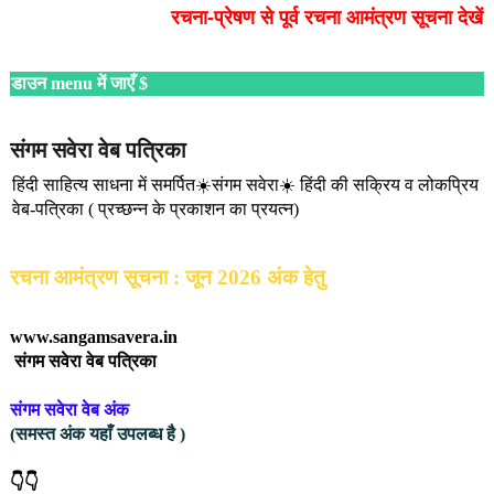
रचना-प्रेषण से पूर्व रचना आमंत्रण सूचना देखें
ं जाएँ $
संगम सवेरा वेब पत्रिका
हिंदी साहित्य साधना में समर्पित☀️संगम सवेरा☀️ हिंदी की सक्रिय व लोकप्रिय
वेब-पत्रिका ( प्रच्छन्न के प्रकाशन का प्रयत्न)
रचना आमंत्रण सूचना : जून 2026 अंक हेतु
www.sangamsavera.in
संगम सवेरा वेब पत्रिका
संगम सवेरा वेब अंक
(समस्त अंक यहाँ उपलब्ध है )
👇👇