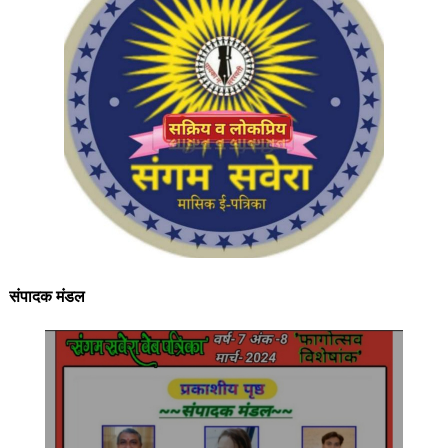
संपादक मंडल