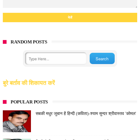
RANDOM POSTS
बुरे बर्ताव की शिकायत करें
POPULAR POSTS
सबकी मधुर जुबान है हिन्दी (कविता)-श्याम सुन्दर श्रीवास्तव 'कोमल'