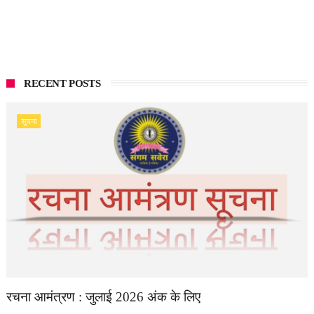
RECENT POSTS
सूचना
रचना आमंत्रण : जुलाई 2026 अंक के लिए