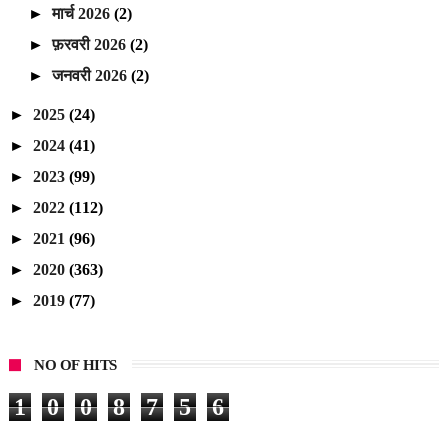
►
मार्च 2026
(2)
►
फ़रवरी 2026
(2)
►
जनवरी 2026
(2)
►
2025
(24)
►
2024
(41)
►
2023
(99)
►
2022
(112)
►
2021
(96)
►
2020
(363)
►
2019
(77)
NO OF HITS
1
0
0
8
7
5
6