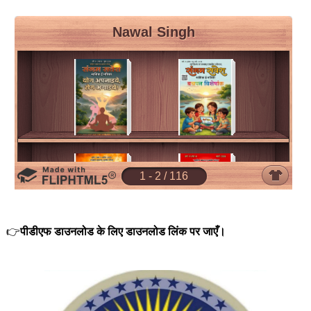
👉
पीडीएफ डाउनलोड के लिए डाउनलोड लिंक पर जाएँ।