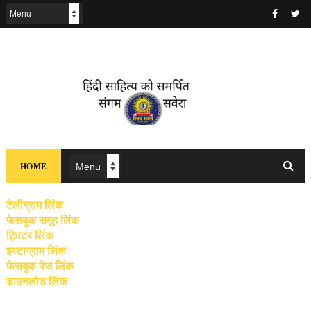
HOME
टेलीग्राम लिंक
फेसबुक समूह लिंक
ट्विटर लिंक
इंस्टाग्राम लिंक
फेसबुक पेज लिंक
डाउनलोड लिंक