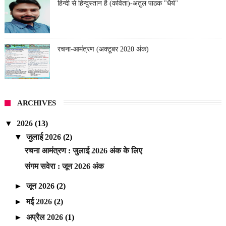
हिन्दी से हिन्दुस्तान है (कविता)-अतुल पाठक "धैर्य"
रचना-आमंत्रण (अक्टूबर 2020 अंक)
ARCHIVES
▼
2026
(13)
▼
जुलाई 2026
(2)
रचना आमंत्रण : जुलाई 2026 अंक के लिए
संगम सवेरा : जून 2026 अंक
►
जून 2026
(2)
►
मई 2026
(2)
►
अप्रैल 2026
(1)