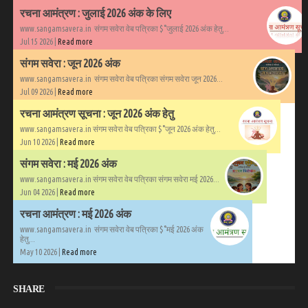
रचना आमंत्रण : जुलाई 2026 अंक के लिए
www.sangamsavera.in संगम सवेरा वेब पत्रिका $°जुलाई 2026 अंक हेतु...
Jul 15 2026 |
Read more
संगम सवेरा : जून 2026 अंक
www.sangamsavera.in संगम सवेरा वेब पत्रिका संगम सवेरा जून 2026...
Jul 09 2026 |
Read more
रचना आमंत्रण सूचना : जून 2026 अंक हेतु
www.sangamsavera.in संगम सवेरा वेब पत्रिका $°जून 2026 अंक हेतु...
Jun 10 2026 |
Read more
संगम सवेरा : मई 2026 अंक
www.sangamsavera.in संगम सवेरा वेब पत्रिका संगम सवेरा मई 2026...
Jun 04 2026 |
Read more
रचना आमंत्रण : मई 2026 अंक
www.sangamsavera.in संगम सवेरा वेब पत्रिका $°मई 2026 अंक
हेतु...
May 10 2026 |
Read more
SHARE