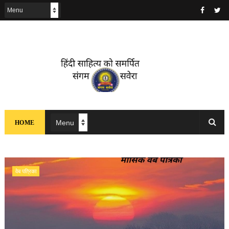
HOME
वेब पत्रिका