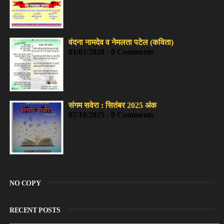
वंदना नामदेव व नेमलता पटेल (कविता)
01/02/2020 - 0 Comments
संगम सवेरा : सितंबर 2025 अंक
07/10/2025 - 0 Comments
NO COPY
RECENT POSTS