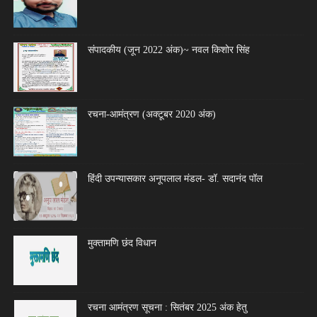
संपादकीय (जून 2022 अंक)~ नवल किशोर सिंह
रचना-आमंत्रण (अक्टूबर 2020 अंक)
हिंदी उपन्यासकार अनूपलाल मंडल- डॉ. सदानंद पॉल
मुक्तामणि छंद विधान
रचना आमंत्रण सूचना : सितंबर 2025 अंक हेतु