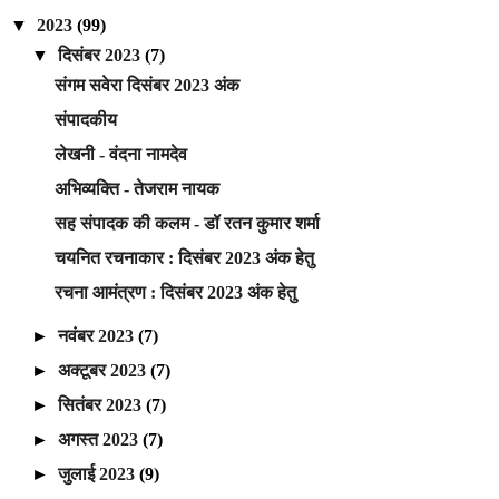
▼
2023
(99)
▼
दिसंबर 2023
(7)
संगम सवेरा दिसंबर 2023 अंक
संपादकीय
लेखनी - वंदना नामदेव
अभिव्यक्ति - तेजराम नायक
सह संपादक की कलम - डॉ रतन कुमार शर्मा
चयनित रचनाकार : दिसंबर 2023 अंक हेतु
रचना आमंत्रण : दिसंबर 2023 अंक हेतु
►
नवंबर 2023
(7)
►
अक्टूबर 2023
(7)
►
सितंबर 2023
(7)
►
अगस्त 2023
(7)
►
जुलाई 2023
(9)