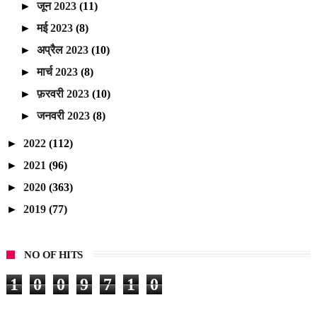
►
जून 2023
(11)
►
मई 2023
(8)
►
अप्रैल 2023
(10)
►
मार्च 2023
(8)
►
फ़रवरी 2023
(10)
►
जनवरी 2023
(8)
►
2022
(112)
►
2021
(96)
►
2020
(363)
►
2019
(77)
NO OF HITS
1
0
0
9
7
1
0