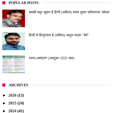
POPULAR POSTS
सबकी मधुर जुबान है हिन्दी (कविता)-श्याम सुन्दर श्रीवास्तव 'कोमल'
हिन्दी से हिन्दुस्तान है (कविता)-अतुल पाठक "धैर्य"
रचना-आमंत्रण (अक्टूबर 2020 अंक)
ARCHIVES
►
2026
(13)
►
2025
(24)
►
2024
(41)