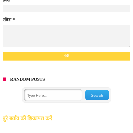
संदेश
*
RANDOM POSTS
बुरे बर्ताव की शिकायत करें