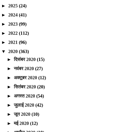
►
2025
(24)
►
2024
(41)
►
2023
(99)
►
2022
(112)
►
2021
(96)
▼
2020
(363)
►
दिसंबर 2020
(15)
►
नवंबर 2020
(27)
►
अक्टूबर 2020
(12)
►
सितंबर 2020
(20)
►
अगस्त 2020
(54)
►
जुलाई 2020
(42)
►
जून 2020
(10)
►
मई 2020
(12)