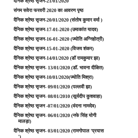
दैनिक श्रेष्ठ सृजन-21/01/2020
संगम सवेरा फरवरी 2020 का आवरण पृष्ठ
दैनिक श्रेष्ठ सृजन-20/01/2020 (संतोष कुमार वर्मा )
दैनिक श्रेष्ठ सृजन-17-01-2020 (उमाकांत यादव)
दैनिक श्रेष्ठ सृजन-16-01-2020 (ज्योति अग्निहोत्री)
दैनिक श्रेष्ठ सृजन-15-01-2020 (विजय शंकर)
दैनिक श्रेष्ठ सृजन-14/01/2020 (डॉ रामकुमार झा)
दैनिक श्रेष्ठ सृजन- 13/01/2020 (डॉ. भावना दीक्षित)
दैनिक श्रेष्ठ सृजन-10/01/2020(ज्योति मिश्रा)
दैनिक श्रेष्ठ सृजन- 09/01/2020 (पल्लवी झा)
दैनिक श्रेष्ठ सृजन- 08/01/2010 (सूर्यदीप कुशवाहा)
दैनिक श्रेष्ठ सृजन -07/01/2020 (वंदना नामदेव)
दैनिक श्रेष्ठ सृजन- 06/01/2020 (नफे सिंह योगी
मालड़ा)
दैनिक श्रेष्ठ सृजन- 03/01/2020 (रामगोपाल 'प्रयास
')