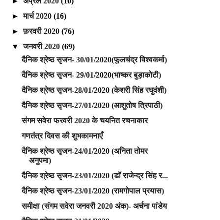
►
अप्रैल 2020
(10)
►
मार्च 2020
(16)
►
फ़रवरी 2020
(76)
▼
जनवरी 2020
(69)
दैनिक श्रेष्ठ सृजन- 30/01/2020(फूलचंद्र विश्वकर्मा)
दैनिक श्रेष्ठ सृजन- 29/01/2020(भाष्कर बुड़ाकोटी)
दैनिक श्रेष्ठ सृजन-28/01/2020 (केशरी सिंह रघुवंशी)
दैनिक श्रेष्ठ सृजन-27/01/2020 (आशुतोष त्रिपाठी)
संगम सवेरा फरवरी 2020 के चयनित रचनाकार
गणतंत्र दिवस की शुभकामनाएँ
दैनिक श्रेष्ठ सृजन-24/01/2020 (अनिता तोमर
अनुपमा)
दैनिक श्रेष्ठ सृजन-23/01/2020 (डॉ राजेन्द्र सिंह र...
दैनिक श्रेष्ठ सृजन-23/01/2020 (रामगोपाल प्रयास)
समीक्षा (संगम सवेरा जनवरी 2020 अंक)- अर्चना पांडेय