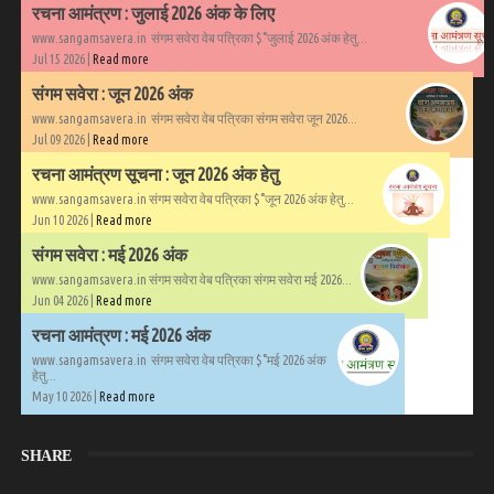
रचना आमंत्रण : जुलाई 2026 अंक के लिए
www.sangamsavera.in संगम सवेरा वेब पत्रिका $°जुलाई 2026 अंक हेतु...
Jul 15 2026 |
Read more
संगम सवेरा : जून 2026 अंक
www.sangamsavera.in संगम सवेरा वेब पत्रिका संगम सवेरा जून 2026...
Jul 09 2026 |
Read more
रचना आमंत्रण सूचना : जून 2026 अंक हेतु
www.sangamsavera.in संगम सवेरा वेब पत्रिका $°जून 2026 अंक हेतु...
Jun 10 2026 |
Read more
संगम सवेरा : मई 2026 अंक
www.sangamsavera.in संगम सवेरा वेब पत्रिका संगम सवेरा मई 2026...
Jun 04 2026 |
Read more
रचना आमंत्रण : मई 2026 अंक
www.sangamsavera.in संगम सवेरा वेब पत्रिका $°मई 2026 अंक
हेतु...
May 10 2026 |
Read more
SHARE