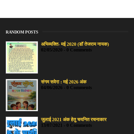
RANDOM POSTS
अभिव्यक्ति- मई 2020 (डॉ तेजराम नायक)
02/05/2020 - 0 Comments
संगम सवेरा : मई 2026 अंक
04/06/2026 - 0 Comments
जुलाई 2021 अंक हेतु चयनित रचनाकार
13/07/2021 - 0 Comments