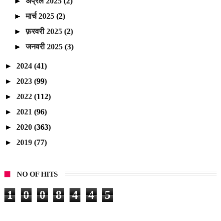
►
अप्रैल 2025
(2)
►
मार्च 2025
(2)
►
फ़रवरी 2025
(2)
►
जनवरी 2025
(3)
►
2024
(41)
►
2023
(99)
►
2022
(112)
►
2021
(96)
►
2020
(363)
►
2019
(77)
NO OF HITS
1
0
0
8
4
4
5