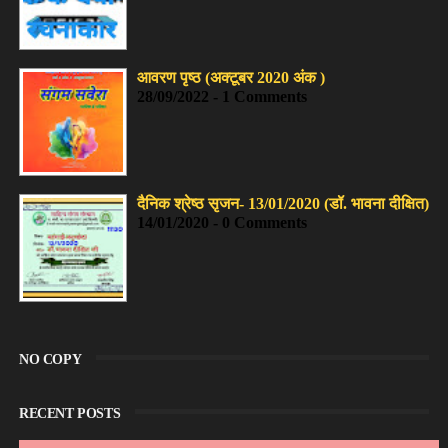
आवरण पृष्ठ (अक्टूबर 2020 अंक )
28/09/2022 - 1 Comments
दैनिक श्रेष्ठ सृजन- 13/01/2020 (डॉ. भावना दीक्षित)
14/01/2020 - 0 Comments
NO COPY
RECENT POSTS