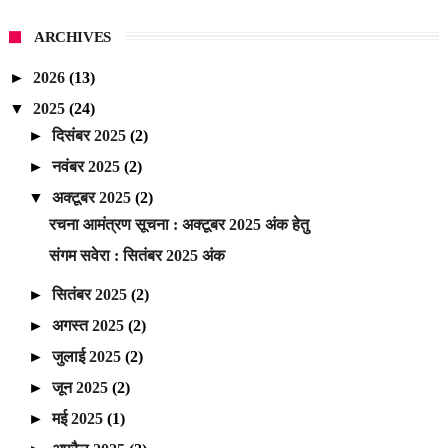
ARCHIVES
►
2026
(13)
▼
2025
(24)
►
दिसंबर 2025
(2)
►
नवंबर 2025
(2)
▼
अक्टूबर 2025
(2)
रचना आमंत्रण सूचना : अक्टूबर 2025 अंक हेतु
संगम सवेरा : सितंबर 2025 अंक
►
सितंबर 2025
(2)
►
अगस्त 2025
(2)
►
जुलाई 2025
(2)
►
जून 2025
(2)
►
मई 2025
(1)