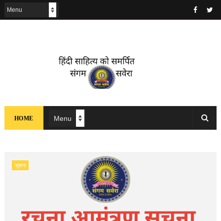
HOME
सूचना