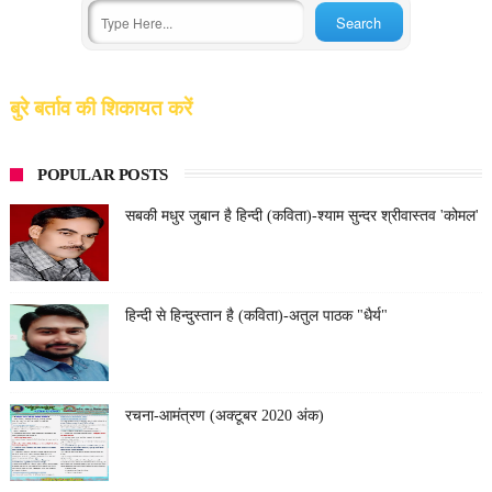
बुरे बर्ताव की शिकायत करें
POPULAR POSTS
सबकी मधुर जुबान है हिन्दी (कविता)-श्याम सुन्दर श्रीवास्तव 'कोमल'
हिन्दी से हिन्दुस्तान है (कविता)-अतुल पाठक "धैर्य"
रचना-आमंत्रण (अक्टूबर 2020 अंक)