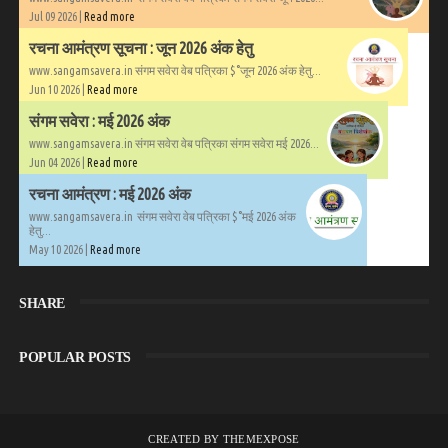
Jul 09 2026 |
Read more
रचना आमंत्रण सूचना : जून 2026 अंक हेतु
www.sangamsavera.in संगम सवेरा वेब पत्रिका $°जून 2026 अंक हेतु...
Jun 10 2026 |
Read more
संगम सवेरा : मई 2026 अंक
www.sangamsavera.in संगम सवेरा वेब पत्रिका संगम सवेरा मई 2026...
Jun 04 2026 |
Read more
रचना आमंत्रण : मई 2026 अंक
www.sangamsavera.in संगम सवेरा वेब पत्रिका $°मई 2026 अंक
हेतु...
May 10 2026 |
Read more
SHARE
POPULAR POSTS
CREATED BY
THEMEXPOSE