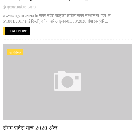
बुधवार, मार्च 04, 2020
www.sangamsavera.in संगम सवेरा पत्रिका साहित्य संगम संस्थान रा. पंजी. सं.-
S/1801/2017 (नई दिल्ली) दैनिक श्रेष्ठ सृजन-03/03/2020 संपादक (दैनि...
READ MORE
वेब पत्रिका
संगम सवेरा मार्च 2020 अंक