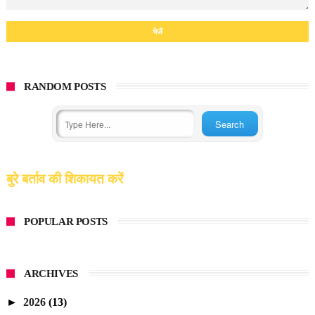
RANDOM POSTS
बुरे बर्ताव की शिकायत करें
POPULAR POSTS
ARCHIVES
►
2026
(13)