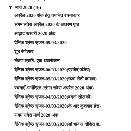
▼
मार्च 2020
(16)
अप्रैल 2020 अंक हेतु चयनित रचनाकार
संगम सवेरा अप्रैल 2020 के आवरण पृष्ठ
आह्लाद फरवरी 2020 अंक
दैनिक श्रेष्ठ सृजन-09/03/2020
शुभ रंगोत्सव
टंकण त्रुटि- एक अवलोकन
दैनिक श्रेष्ठ सृजन-06/03/2020(प्रमोद पांडेय)
दैनिक श्रेष्ठ सृजन-05/03/2020(ऊषा सेठी कमाल)
रचनाएँ आमंत्रित (संगम सवेरा अप्रैल 2020 अंक)
दैनिक श्रेष्ठ सृजन-04/03/2020(वंदना सोलंकी)
दैनिक श्रेष्ठ सृजन-03/03/2020(के आर कुशवाह हंस)
संगम सवेरा मार्च 2020 अंक
दैनिक श्रेष्ठ सृजन-02/03/2020(डॉ भावना दीक्षित ज्ञ...