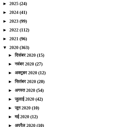
►
2025
(24)
►
2024
(41)
►
2023
(99)
►
2022
(112)
►
2021
(96)
▼
2020
(363)
►
दिसंबर 2020
(15)
►
नवंबर 2020
(27)
►
अक्टूबर 2020
(12)
►
सितंबर 2020
(20)
►
अगस्त 2020
(54)
►
जुलाई 2020
(42)
►
जून 2020
(10)
►
मई 2020
(12)
►
अप्रैल 2020
(10)