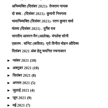
अभिव्यक्ति (दिसंबर 2021)- तेजराम नायक
दो शब्द - (दिसंबर 2021)- कुमारी निरुपमा
भावाभिव्यक्ति (दिसंबर 2021)- रतन कुमार शर्मा
मंतव्य (दिसंबर 2021) - दुर्गेश राव
भारतीय आयरन मैन (आलेख)- मंगलेश सोनी
एकात्म - सॉनेट (कविता)- प्रो विनीत मोहन औदिच्य
दिसंबर 2021 अंक हेतु चयनित रचनाकार
►
नवंबर 2021
(10)
►
अक्टूबर 2021
(10)
►
सितंबर 2021
(8)
►
अगस्त 2021
(5)
►
जुलाई 2021
(4)
►
जून 2021
(9)
►
मई 2021
(7)