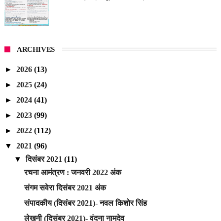
ARCHIVES
►
2026
(13)
►
2025
(24)
►
2024
(41)
►
2023
(99)
►
2022
(112)
▼
2021
(96)
▼
दिसंबर 2021
(11)
रचना आमंत्रण : जनवरी 2022 अंक
संगम सवेरा दिसंबर 2021 अंक
संपादकीय (दिसंबर 2021)- नवल किशोर सिंह
लेखनी (दिसंबर 2021)- वंदना नामदेव