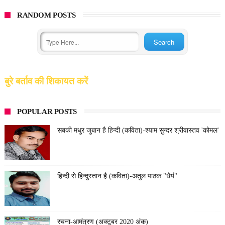
RANDOM POSTS
बुरे बर्ताव की शिकायत करें
POPULAR POSTS
सबकी मधुर जुबान है हिन्दी (कविता)-श्याम सुन्दर श्रीवास्तव 'कोमल'
हिन्दी से हिन्दुस्तान है (कविता)-अतुल पाठक "धैर्य"
रचना-आमंत्रण (अक्टूबर 2020 अंक)