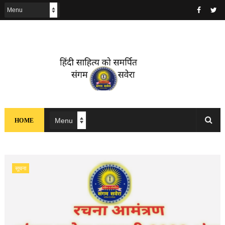
HOME
सूचना