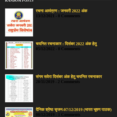
RANDOM POSTS
रचना आमंत्रण : जनवरी 2022 अंक
13/12/2021 - 0 Comments
चयनित रचनाकार : दिसंबर 2022 अंक हेतु
05/12/2022 - 0 Comments
संगम सवेरा दिसंबर अंक हेतु चयनित रचनाकार
28/11/2019 - 2 Comments
दैनिक श्रेष्ठ सृजन-07/12/2019 (भारत भूषण पाठक)
08/12/2019 - 1 Comments