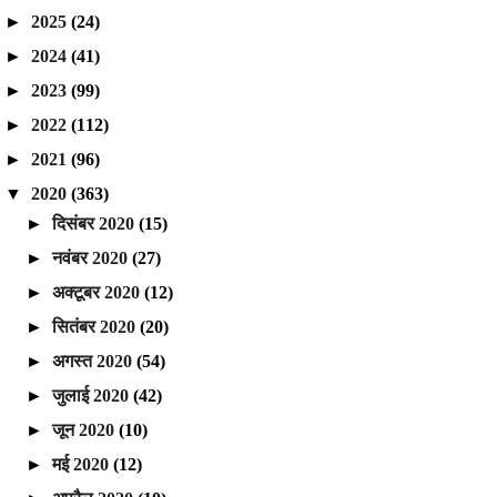
►
2025
(24)
►
2024
(41)
►
2023
(99)
►
2022
(112)
►
2021
(96)
▼
2020
(363)
►
दिसंबर 2020
(15)
►
नवंबर 2020
(27)
►
अक्टूबर 2020
(12)
►
सितंबर 2020
(20)
►
अगस्त 2020
(54)
►
जुलाई 2020
(42)
►
जून 2020
(10)
►
मई 2020
(12)