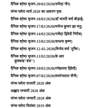
दैनिक श्रेष्ठ सृजन-20/02/2020(रूपेंद्र गौर)
संगम सवेरा मार्च 2020 का आवरण पृष्ठ
दैनिक श्रेष्ठ सृजन-18/02/2020(डॉ भारती वर्मा बौड़ाई)
दैनिक श्रेष्ठ सृजन-17/02/2020(मनोज कुमार झा मनु)
दैनिक श्रेष्ठ सृजन-14/02/2020(गजेंद्र द्विवेदी गिरीश)
दैनिक श्रेष्ठ सृजन-13/02/2020(साधना कृष्ण)
दैनिक श्रेष्ठ सृजन-12-02-2020(विनोद वर्मा 'दुर्गेश')
दैनिक श्रेष्ठ सृजन-11/02/2020(के आर
कुशवाह"हंस")
दैनिक श्रेष्ठ सृजन-10/02/2020(स्नेहलता द्विवेदी)
दैनिक श्रेष्ठ सृजन-07/02/2020(बजरंगलाल सैनी)
संगम सवेरा फरवरी 2020 अंक
आह्लाद जनवरी 2020 अंक
संगम सवेरा जनवरी 2020 अंक
संगम सवेरा दिसंबर 2019 अंक