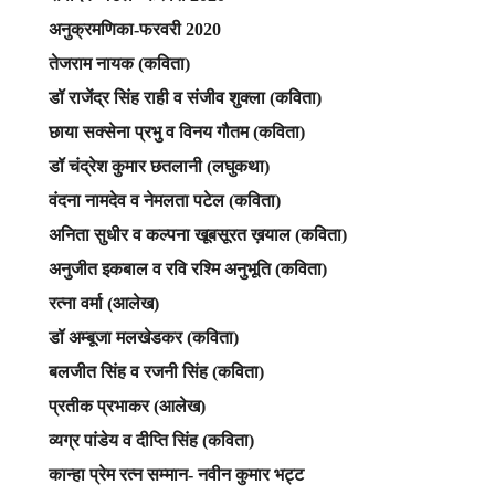
अनुक्रमणिका-फरवरी 2020
तेजराम नायक (कविता)
डॉ राजेंद्र सिंह राही व संजीव शुक्ला (कविता)
छाया सक्सेना प्रभु व विनय गौतम (कविता)
डॉ चंद्रेश कुमार छतलानी (लघुकथा)
वंदना नामदेव व नेमलता पटेल (कविता)
अनिता सुधीर व कल्पना खूबसूरत ख़याल (कविता)
अनुजीत इकबाल व रवि रश्मि अनुभूति (कविता)
रत्ना वर्मा (आलेख)
डॉ अम्बूजा मलखेडकर (कविता)
बलजीत सिंह व रजनी सिंह (कविता)
प्रतीक प्रभाकर (आलेख)
व्यग्र पांडेय व दीप्ति सिंह (कविता)
कान्हा प्रेम रत्न सम्मान- नवीन कुमार भट्ट