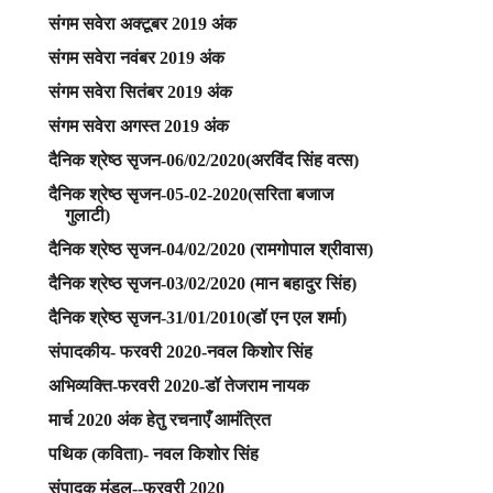
संगम सवेरा अक्टूबर 2019 अंक
संगम सवेरा नवंबर 2019 अंक
संगम सवेरा सितंबर 2019 अंक
संगम सवेरा अगस्त 2019 अंक
दैनिक श्रेष्ठ सृजन-06/02/2020(अरविंद सिंह वत्स)
दैनिक श्रेष्ठ सृजन-05-02-2020(सरिता बजाज
गुलाटी)
दैनिक श्रेष्ठ सृजन-04/02/2020 (रामगोपाल श्रीवास)
दैनिक श्रेष्ठ सृजन-03/02/2020 (मान बहादुर सिंह)
दैनिक श्रेष्ठ सृजन-31/01/2010(डॉ एन एल शर्मा)
संपादकीय- फरवरी 2020-नवल किशोर सिंह
अभिव्यक्ति-फरवरी 2020-डॉ तेजराम नायक
मार्च 2020 अंक हेतु रचनाएँ आमंत्रित
पथिक (कविता)- नवल किशोर सिंह
संपादक मंडल--फरवरी 2020