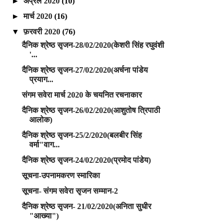
►
अप्रैल 2020
(10)
►
मार्च 2020
(16)
▼
फ़रवरी 2020
(76)
दैनिक श्रेष्ठ सृजन-28/02/2020(केशरी सिंह रघुवंशी
'...
दैनिक श्रेष्ठ सृजन-27/02/2020(अर्चना पांडेय
प्रयाग...
संगम सवेरा मार्च 2020 के चयनित रचनाकार
दैनिक श्रेष्ठ सृजन-26/02/2020(आशुतोष त्रिपाठी
आलोक)
दैनिक श्रेष्ठ सृजन-25/2/2020(बलबीर सिंह
वर्मा"वाग...
दैनिक श्रेष्ठ सृजन-24/02/2020(प्रमोद पांडेय)
सूचना-उपनामकरण स्मारिका
सूचना- संगम सवेरा सृजन सम्मान-2
दैनिक श्रेष्ठ सृजन- 21/02/2020(अनिता सुधीर
"आख्या")