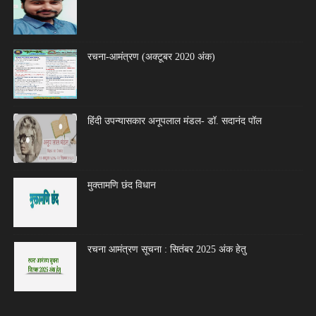
रचना-आमंत्रण (अक्टूबर 2020 अंक)
हिंदी उपन्यासकार अनूपलाल मंडल- डॉ. सदानंद पॉल
मुक्तामणि छंद विधान
रचना आमंत्रण सूचना : सितंबर 2025 अंक हेतु