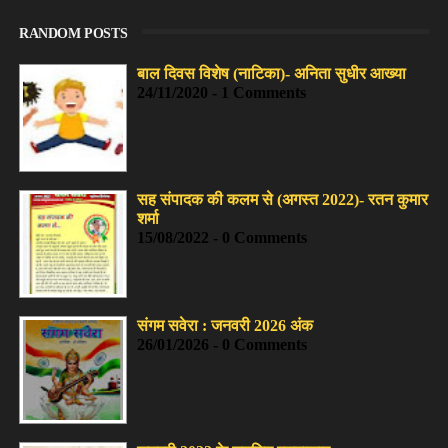
RANDOM POSTS
बाल दिवस विशेष (नाटिका)- अनिता सुधीर आख्या
24/11/2020 - 1 Comments
सह संपादक की कलम से (अगस्त 2022)- रतन कुमार
शर्मा
15/08/2022 - 0 Comments
संगम सवेरा : जनवरी 2026 अंक
26/01/2026 - 0 Comments