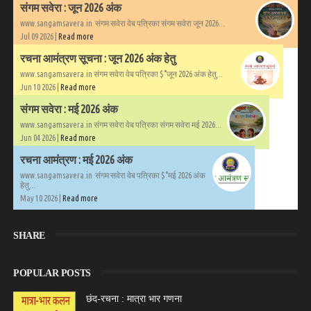
संगम सवेरा : जून 2026 अंक
www.sangamsavera.in संगम सवेरा वेब पत्रिका संगम सवेरा जून 2026...
Jul 09 2026 |
Read more
रचना आमंत्रण सूचना : जून 2026 अंक हेतु
www.sangamsavera.in संगम सवेरा वेब पत्रिका $°जून 2026 अंक हेतु...
Jun 10 2026 |
Read more
संगम सवेरा : मई 2026 अंक
www.sangamsavera.in संगम सवेरा वेब पत्रिका संगम सवेरा मई 2026...
Jun 04 2026 |
Read more
रचना आमंत्रण : मई 2026 अंक
www.sangamsavera.in संगम सवेरा वेब पत्रिका $°मई 2026 अंक
हेतु...
May 10 2026 |
Read more
SHARE
POPULAR POSTS
छंद-रचना : मात्रा भार गणना