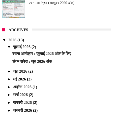
रचना-आमंत्रण (अक्टूबर 2020 अंक)
ARCHIVES
▼
2026
(13)
▼
जुलाई 2026
(2)
रचना आमंत्रण : जुलाई 2026 अंक के लिए
संगम सवेरा : जून 2026 अंक
►
जून 2026
(2)
►
मई 2026
(2)
►
अप्रैल 2026
(1)
►
मार्च 2026
(2)
►
फ़रवरी 2026
(2)
►
जनवरी 2026
(2)