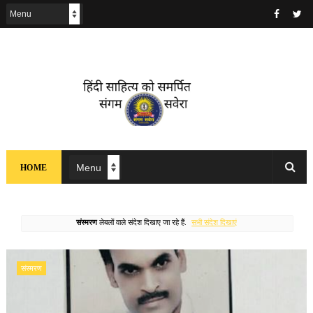
HOME
संस्मरण
लेबलों वाले संदेश दिखाए जा रहे हैं.
सभी संदेश दिखाएं
संस्मरण