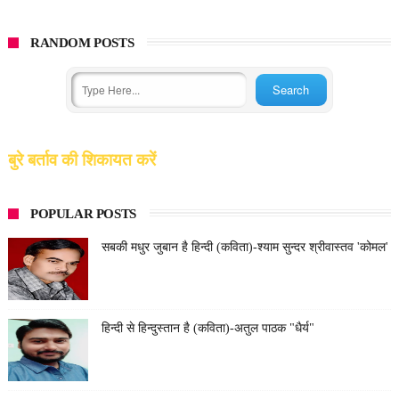
RANDOM POSTS
बुरे बर्ताव की शिकायत करें
POPULAR POSTS
सबकी मधुर जुबान है हिन्दी (कविता)-श्याम सुन्दर श्रीवास्तव 'कोमल'
हिन्दी से हिन्दुस्तान है (कविता)-अतुल पाठक "धैर्य"