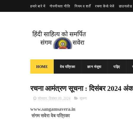
हमारे बारे में
गोपनीयता नीति
नियम व शर्तें
रचना कैसे भेजें
डाउनलोड 
HOME
वेब पत्रिका
ज्ञान मंजूषा
पढ़िए
रचना आमंत्रण सूचना : दिसंबर 2024 अंक 
सोमवार, दिसंबर 09, 2024
सूचना
www.sangamsavera.in
संगम सवेरा वेब पत्रिका