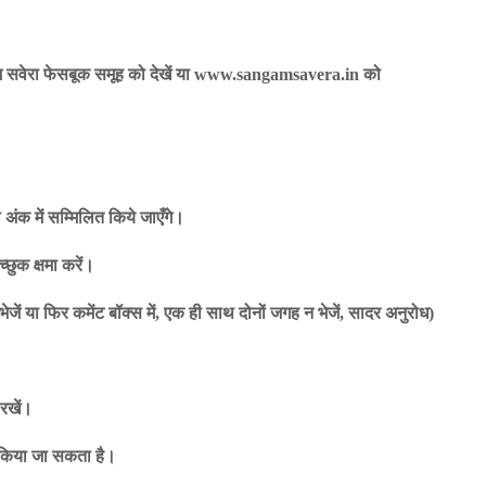
म सवेरा फेसबूक समूह को देखें या www.sangamsavera.in को
अंक में सम्मिलित किये जाएँगे।
्छुक क्षमा करें।
ेजें या फिर कमेंट बॉक्स में, एक ही साथ दोनों जगह न भेजें, सादर अनुरोध)
 रखें।
त किया जा सकता है।