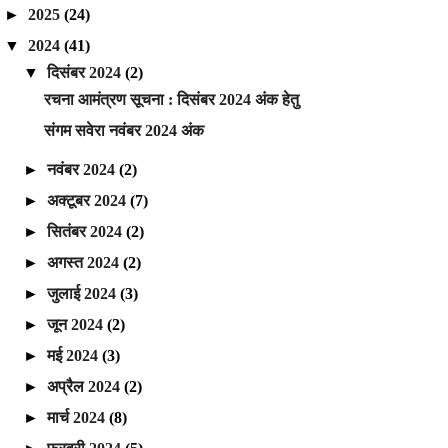
►
2025
(24)
▼
2024
(41)
▼
दिसंबर 2024
(2)
रचना आमंत्रण सूचना : दिसंबर 2024 अंक हेतु
संगम सवेरा नवंबर 2024 अंक
►
नवंबर 2024
(2)
►
अक्टूबर 2024
(7)
►
सितंबर 2024
(2)
►
अगस्त 2024
(2)
►
जुलाई 2024
(3)
►
जून 2024
(2)
►
मई 2024
(3)
►
अप्रैल 2024
(2)
►
मार्च 2024
(8)