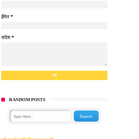
ईमेल
*
संदेश
*
RANDOM POSTS