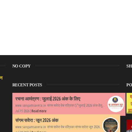
NO COPY
SH
हन
RECENT POSTS
PO
रचना आमंत्रण : जुलाई 2026 अंक के लिए
www.sangamsavera.in संगम सवेरा वेब पत्रिका $°जुलाई 2026 अंक हेतु...
Jul 15 2026 |
Read more
संगम सवेरा : जून 2026 अंक
www.sangamsavera.in संगम सवेरा वेब पत्रिका संगम सवेरा जून 2026...