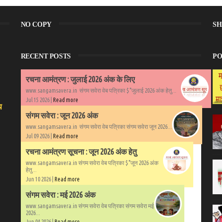
NO COPY
SH
RECENT POSTS
PO
रचना आमंत्रण : जुलाई 2026 अंक के लिए
www.sangamsavera.in संगम सवेरा वेब पत्रिका $°जुलाई 2026 अंक हेतु...
Jul 15 2026 |
Read more
प
संगम सवेरा : जून 2026 अंक
www.sangamsavera.in संगम सवेरा वेब पत्रिका संगम सवेरा जून 2026...
Jul 09 2026 |
Read more
रचना आमंत्रण सूचना : जून 2026 अंक हेतु
www.sangamsavera.in संगम सवेरा वेब पत्रिका $°जून 2026 अंक
हेतु...
Jun 10 2026 |
Read more
संगम सवेरा : मई 2026 अंक
www.sangamsavera.in संगम सवेरा वेब पत्रिका संगम सवेरा मई
2026...
Jun 04 2026 |
Read more