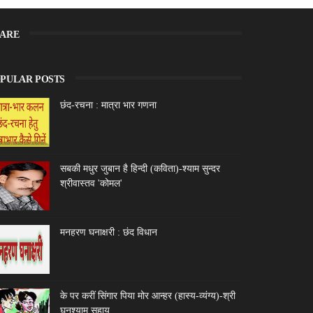
ARE
PULAR POSTS
छंद-रचना : मात्रा भार गणना
सबकी मधुर जुबान है हिन्दी (कविता)-श्याम सुन्दर
श्रीवास्तव 'कोमल'
मनहरण घनाक्षरी : छंद विधान
के पर करीं सिंगार पिया मोर आन्हर (हास्य-व्यंग्य)-श्री
घनश्याम सहाय